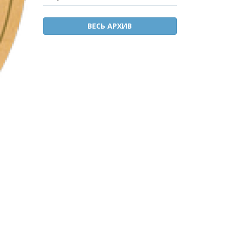
ВЕСЬ АРХИВ