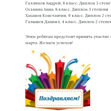
Галлямов Андрей, 8 класс. Диплом 3 степ
Оськина Анна, 8 класс. Диплом 3 степени
Хаханов Константин, 9 класс. Диплом 2 ст
Галышев Даниил, 4 класс. Диплом 2 степе
Этим ребятам предстоит принять участие 
марта. Желаем успехов!