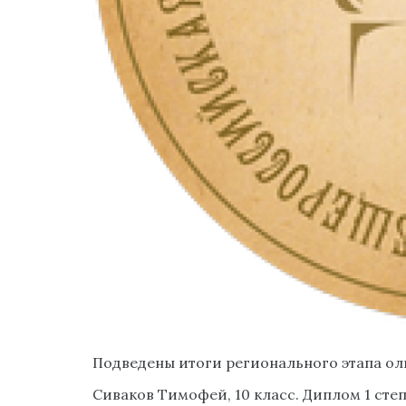
Подведены итоги регионального этапа о
Сиваков Тимофей, 10 класс. Диплом 1 сте