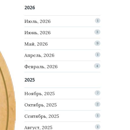
2026
Июль, 2026
1
Июнь, 2026
3
Май, 2026
9
Апрель, 2026
1
Февраль, 2026
4
2025
Ноябрь, 2025
7
Октябрь, 2025
2
Сентябрь, 2025
1
Август, 2025
1