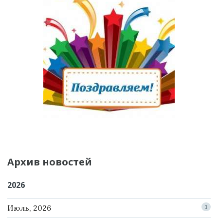
Архив новостей
2026
Июль, 2026
1