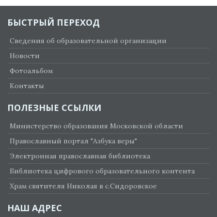
БЫСТРЫЙ ПЕРЕХОД
Сведения об образовательной организации
Новости
Фотоальбом
Контакты
ПОЛЕЗНЫЕ ССЫЛКИ
Министерство образования Московской области
Православный портал "Азбука веры"
Электронная православная библиотека
Библиотека цифрового образовательного контента
Храм святителя Николая в с.Сидоровское
НАШ АДРЕС