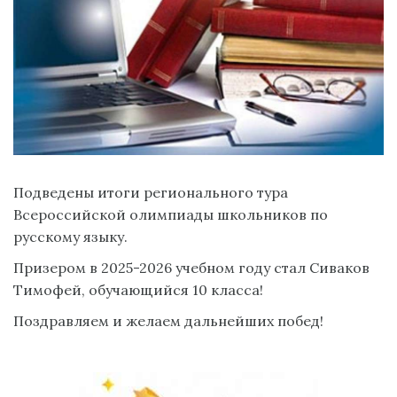
Подведены итоги регионального тура
Всероссийской олимпиады школьников по
русскому языку.
Призером в 2025-2026 учебном году стал Сиваков
Тимофей, обучающийся 10 класса!
Поздравляем и желаем дальнейших побед!