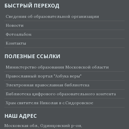
БЫСТРЫЙ ПЕРЕХОД
Сведения об образовательной организации
Новости
Фотоальбом
Контакты
ПОЛЕЗНЫЕ ССЫЛКИ
Министерство образования Московской области
Православный портал "Азбука веры"
Электронная православная библиотека
Библиотека цифрового образовательного контента
Храм святителя Николая в с.Сидоровское
НАШ АДРЕС
Московская обл., Одинцовский р-он,