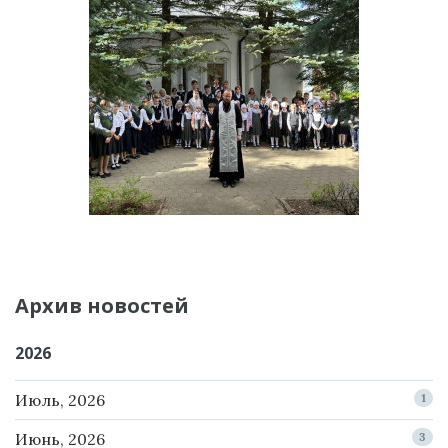
Архив новостей
2026
Июль, 2026
1
Июнь, 2026
3