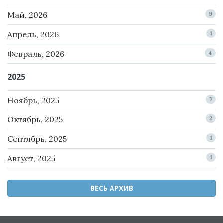
Май, 2026
9
Апрель, 2026
1
Февраль, 2026
4
2025
Ноябрь, 2025
7
Октябрь, 2025
2
Сентябрь, 2025
1
Август, 2025
1
ВЕСЬ АРХИВ