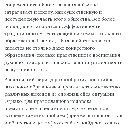
современного общества, в полной мере
затрагивает и школу, как существенную и
неотъемлемую часть этого общества. Все более
очевидной становится неэффективность
традиционно существующей системы школьного
образования. Причем, в большей степени это
касается не столько даже конкретного
образования, сколько нравственного воспитания,
духовного здоровья и нравственной устойчивости
выпускников школ.
В настоящий период разнообразия новаций в
школьном образовании предлагается множество
различных выходов из сложившейся ситуации.
Однако, для православного человека
представляется несомненным, что реальное
разрешение этих проблем (причем, как школы, так
и общества в целом) может быть найдено только