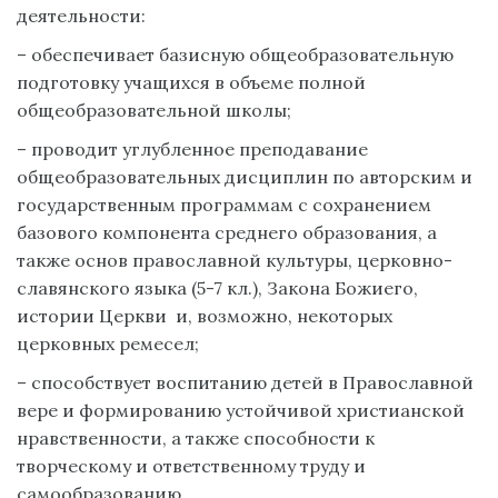
деятельности:
– обеспечивает базисную общеобразовательную
подготовку учащихся в объеме полной
общеобразовательной школы;
– проводит углубленное преподавание
общеобразовательных дисциплин по авторским и
государственным программам с сохранением
базового компонента среднего образования, а
также основ православной культуры, церковно-
славянского языка (5-7 кл.), Закона Божиего,
истории Церкви и, возможно, некоторых
церковных ремесел;
– способствует воспитанию детей в Православной
вере и формированию устойчивой христианской
нравственности, а также способности к
творческому и ответственному труду и
самообразованию.