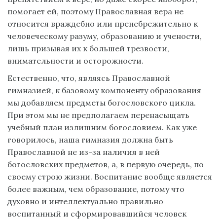
помогает ей, поэтому Православная вера не
относится враждебно или пренебрежительно к
человеческому разуму, образованию и учености,
лишь призывая их к большей трезвости,
внимательности и осторожности.
Естественно, что, являясь Православной
гимназией, к базовому компоненту образования
мы добавляем предметы богословского цикла.
При этом мы не предполагаем перенасыщать
учебный план излишним богословием. Как уже
говорилось, наша гимназия должна быть
Православной не из-за наличия в ней
богословских предметов, а, в первую очередь, по
своему строю жизни. Воспитание вообще является
более важным, чем образование, потому что
духовно и интеллектуально правильно
воспитанный и сформировавшийся человек