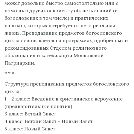
может довольно быстро самостоятельно или с
помощью других освоить ту область знаний (и
богословских в том числе) и практических
навыков, которых потребует от него реальная
жизнь. Преподавание предметов богословского
цикла основывается на программах, одобренных и
рекомендованных Отделом религиозного
образования и катехизации Московской
Патриархии.
* * *
Структура преподавания предметов богословского
цикла:
1 - 2 класс: Введение в христианское вероучение
(предварительные понятия)
3 класс: Ветхий Завет
4 класс: Ветхий Завет – Новый Завет
5 класс: Новый Завет