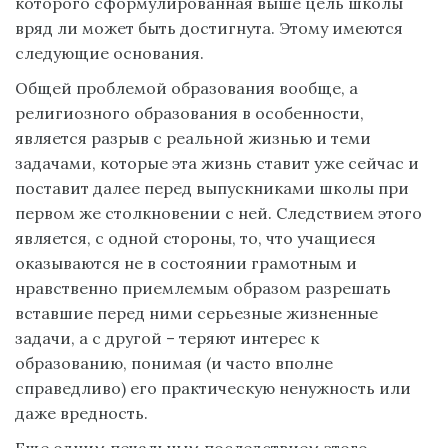
которого сформулированная выше цель школы
вряд ли может быть достигнута. Этому имеются
следующие основания.
Общей проблемой образования вообще, а
религиозного образования в особенности,
является разрыв с реальной жизнью и теми
задачами, которые эта жизнь ставит уже сейчас и
поставит далее перед выпускниками школы при
первом же столкновении с ней. Следствием этого
является, с одной стороны, то, что учащиеся
оказываются не в состоянии грамотным и
нравственно приемлемым образом разрешать
вставшие перед ними серьезные жизненные
задачи, а с другой – теряют интерес к
образованию, понимая (и часто вполне
справедливо) его практическую ненужность или
даже вредность.