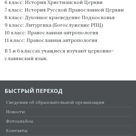
6 класс: История Христианской Церкви
7 класс: История Русской Православной Церкви
8 класс: Духовное краеведение Подмосковья
9 класс: Литургика (Богослужение РПЦ)
10 класс: Православная антропология
11 класс: Православная антропология
В 5 и 6 классах учащиеся изучают церковно-
славянский язык.
БЫСТРЫЙ ПЕРЕХОД
Сведения об образовательной организации
Новости
Фотоальбом
Контакты