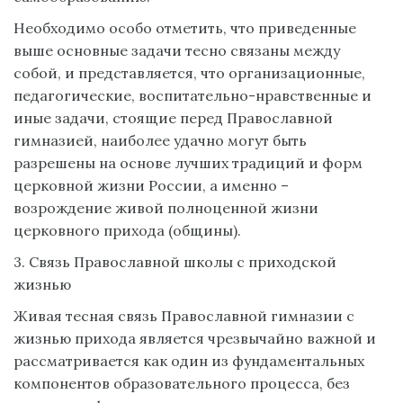
Необходимо особо отметить, что приведенные
выше основные задачи тесно связаны между
собой, и представляется, что организационные,
педагогические, воспитательно-нравственные и
иные задачи, стоящие перед Православной
гимназией, наиболее удачно могут быть
разрешены на основе лучших традиций и форм
церковной жизни России, а именно –
возрождение живой полноценной жизни
церковного прихода (общины).
3. Связь Православной школы с приходской
жизнью
Живая тесная связь Православной гимназии с
жизнью прихода является чрезвычайно важной и
рассматривается как один из фундаментальных
компонентов образовательного процесса, без