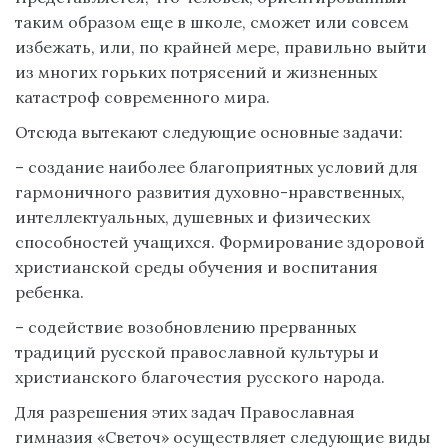
таким образом еще в школе, сможет или совсем
избежать, или, по крайней мере, правильно выйти
из многих горьких потрясений и жизненных
катастроф современного мира.
Отсюда вытекают следующие основные задачи:
– создание наиболее благоприятных условий для
гармоничного развития духовно-нравственных,
интеллектуальных, душевных и физических
способностей учащихся. Формирование здоровой
христианской среды обучения и воспитания
ребенка.
– содействие возобновлению прерванных
традиций русской православной культуры и
христианского благочестия русского народа.
Для разрешения этих задач Православная
гимназия «Светоч» осуществляет следующие виды