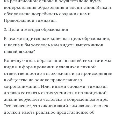
на религиозной основе и осуществлено путем
воцерковления образования и воспитания. Этим и
обусловлена потребность создания нами
Православной гимназия.
2. Цели и методы образования
В чем же видится нам конечная цель образования,
и какими бы хотелось нам видеть выпускников
нашей школы?
Конечную цель образования в нашей гимназии мы
видим в формировании у учащихся личной
ответственности за свою жизнь и за происходящее
в обществе на основе православного
миропонимания. Или, иными словами, гимназия
должна готовить своих учеников к полноценной
жизни верующего человека в современном мире.
Это означает, что окончивший гимназию человек
должен иметь реальное представление об