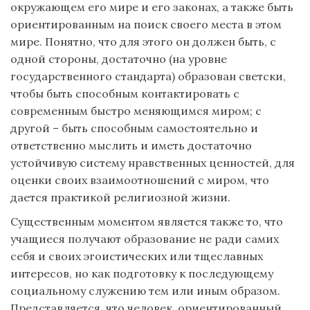
окружающем его мире и его законах, а также быть
ориентированным на поиск своего места в этом
мире. Понятно, что для этого он должен быть, с
одной стороны, достаточно (на уровне
государственного стандарта) образован светски,
чтобы быть способным контактировать с
современным быстро меняющимся миром; с
другой – быть способным самостоятельно и
ответственно мыслить и иметь достаточно
устойчивую систему нравственных ценностей, для
оценки своих взаимоотношений с миром, что
дается практикой религиозной жизни.
Существенным моментом является также то, что
учащиеся получают образование не ради самих
себя и своих эгоистических или тщеславных
интересов, но как подготовку к последующему
социальному служению тем или иным образом.
Представляется, что человек, ориентированный