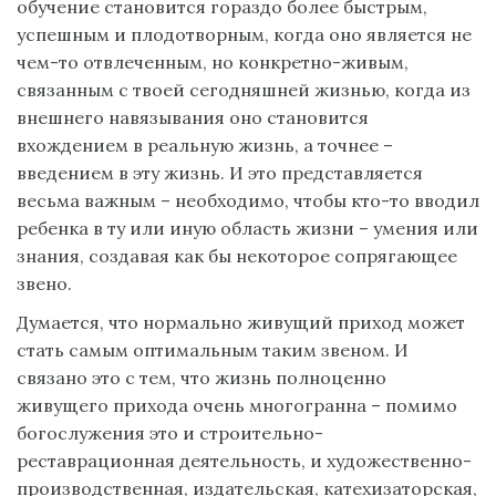
обучение становится гораздо более быстрым,
успешным и плодотворным, когда оно является не
чем-то отвлеченным, но конкретно-живым,
связанным с твоей сегодняшней жизнью, когда из
внешнего навязывания оно становится
вхождением в реальную жизнь, а точнее –
введением в эту жизнь. И это представляется
весьма важным – необходимо, чтобы кто-то вводил
ребенка в ту или иную область жизни – умения или
знания, создавая как бы некоторое сопрягающее
звено.
Думается, что нормально живущий приход может
стать самым оптимальным таким звеном. И
связано это с тем, что жизнь полноценно
живущего прихода очень многогранна – помимо
богослужения это и строительно-
реставрационная деятельность, и художественно-
производственная, издательская, катехизаторская,