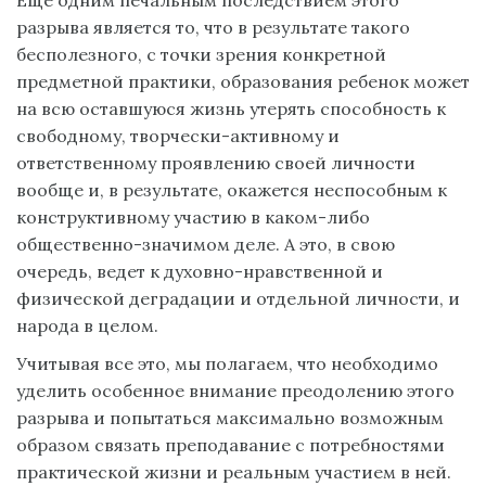
Еще одним печальным последствием этого
разрыва является то, что в результате такого
бесполезного, с точки зрения конкретной
предметной практики, образования ребенок может
на всю оставшуюся жизнь утерять способность к
свободному, творчески-активному и
ответственному проявлению своей личности
вообще и, в результате, окажется неспособным к
конструктивному участию в каком-либо
общественно-значимом деле. А это, в свою
очередь, ведет к духовно-нравственной и
физической деградации и отдельной личности, и
народа в целом.
Учитывая все это, мы полагаем, что необходимо
уделить особенное внимание преодолению этого
разрыва и попытаться максимально возможным
образом связать преподавание с потребностями
практической жизни и реальным участием в ней.