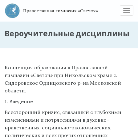
Православная гимназия «Светоч»
Нави
Вероучительные дисциплины
Концепция образования в Православной
гимназии «Светоч» при Никольском храме с.
Сидоровское Одинцовского р-на Московской
области.
1. Введение
Всесторонний кризис, связанный с глубокими
изменениями и потрясениями в духовно-
нравственных, социально-экономических,
политических и всех прочих отношениях