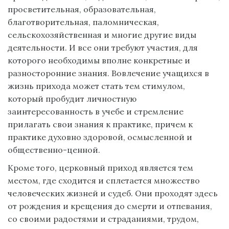
просветительная, образовательная,
благотворительная, паломническая,
сельскохозяйственная и многие другие виды
деятельности. И все они требуют участия, для
которого необходимы вполне конкретные и
разносторонние знания. Вовлечение учащихся в
жизнь прихода может стать тем стимулом,
который пробудит личностную
заинтересованность в учебе и стремление
прилагать свои знания к практике, причем к
практике духовно здоровой, осмысленной и
общественно-ценной.
Кроме того, церковный приход является тем
местом, где сходится и сплетается множество
человеческих жизней и судеб. Они проходят здесь
от рождения и крещения до смерти и отпевания,
со своими радостями и страданиями, трудом,