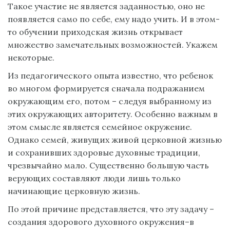
Такое участие не является заданностью, оно не
появляется само по себе, ему надо учить. И в этом-
то обучении приходская жизнь открывает
множество замечательных возможностей. Укажем
некоторые.
Из педагогического опыта известно, что ребенок
во многом формируется сначала подражанием
окружающим его, потом – следуя выбранному из
этих окружающих авторитету. Особенно важным в
этом смысле является семейное окружение.
Однако семей, живущих живой церковной жизнью
и сохранивших здоровые духовные традиции,
чрезвычайно мало. Существенно большую часть
верующих составляют люди лишь только
начинающие церковную жизнь.
По этой причине представляется, что эту задачу –
создания здорового духовного окружения–в