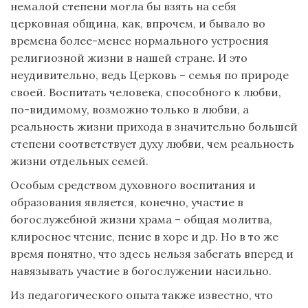
немалой степени могла бы взять на себя
церковная община, как, впрочем, и бывало во
времена более-менее нормального устроения
религиозной жизни в нашей стране. И это
неудивительно, ведь Церковь – семья по природе
своей. Воспитать человека, способного к любви,
по-видимому, возможно только в любви, а
реальность жизни прихода в значительно большей
степени соответствует духу любви, чем реальность
жизни отдельных семей.
Особым средством духовного воспитания и
образования является, конечно, участие в
богослужебной жизни храма – общая молитва,
клиросное чтение, пение в хоре и др. Но в то же
время понятно, что здесь нельзя забегать вперед и
навязывать участие в богослужении насильно.
Из педагогического опыта также известно, что