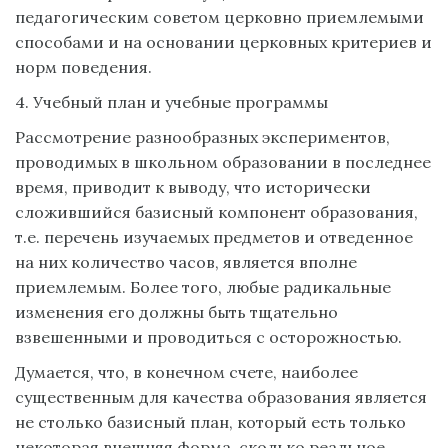
педагогическим советом церковно приемлемыми
способами и на основании церковных критериев и
норм поведения.
4. Учебный план и учебные программы
Рассмотрение разнообразных экспериментов,
проводимых в школьном образовании в последнее
время, приводит к выводу, что исторически
сложившийся базисный компонент образования,
т.е. перечень изучаемых предметов и отведенное
на них количество часов, является вполне
приемлемым. Более того, любые радикальные
изменения его должны быть тщательно
взвешенными и проводиться с осторожностью.
Думается, что, в конечном счете, наиболее
существенным для качества образования является
не столько базисный план, который есть только
некоторая внешняя форма, сколько реальное